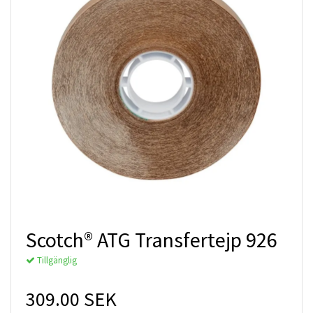
Scotch® ATG Transfertejp 926
Tillgänglig
309.00 SEK