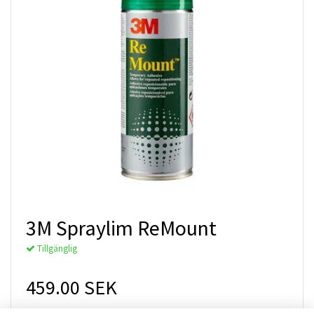
3M Spraylim ReMount
Tillgänglig
459.00 SEK